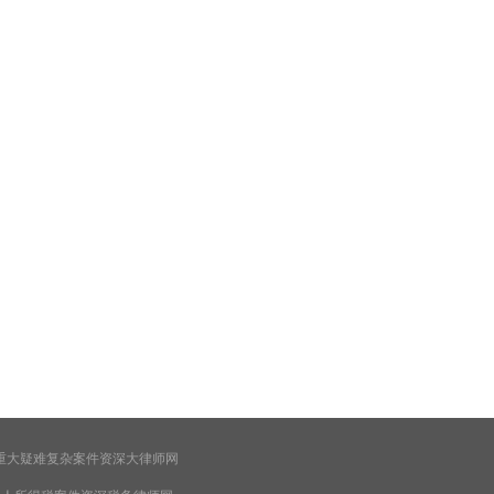
重大疑难复杂案件资深大律师网